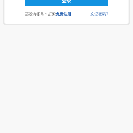
还没有帐号？赶紧
免费注册
忘记密码?