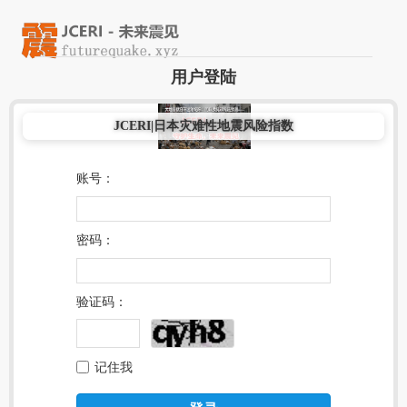
用户登陆
JCERI|日本灾难性地震风险指数
账号：
密码：
验证码：
记住我